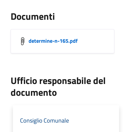
Documenti
determine-n-165.pdf
Ufficio responsabile del
documento
Consiglio Comunale