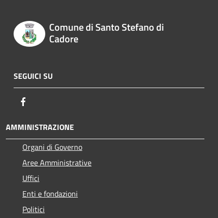
Comune di Santo Stefano di
Cadore
SEGUICI SU
Facebook
AMMINISTRAZIONE
Organi di Governo
Aree Amministrative
Uffici
Enti e fondazioni
Politici