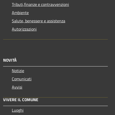
Tributi,finanze e contravvenzioni
Ambiente
Salute, benessere e assistenza
Autorizzazioni
NOVITÀ
Notizie
Comunicati
Avvisi
VIVERE IL COMUNE
Luoghi