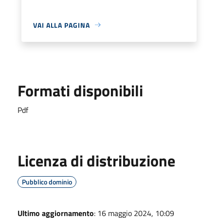
VAI ALLA PAGINA
Formati disponibili
Pdf
Licenza di distribuzione
Pubblico dominio
Ultimo aggiornamento
: 16 maggio 2024, 10:09