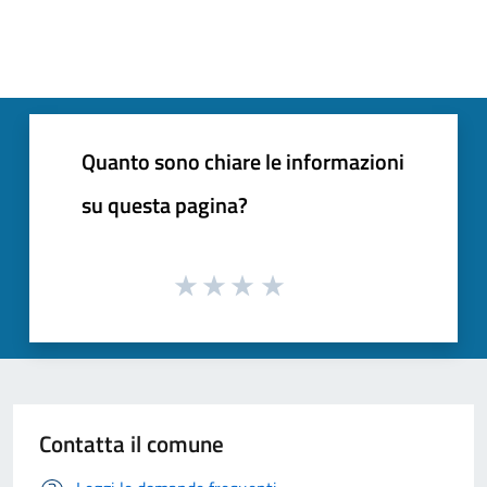
Quanto sono chiare le informazioni
su questa pagina?
Contatta il comune