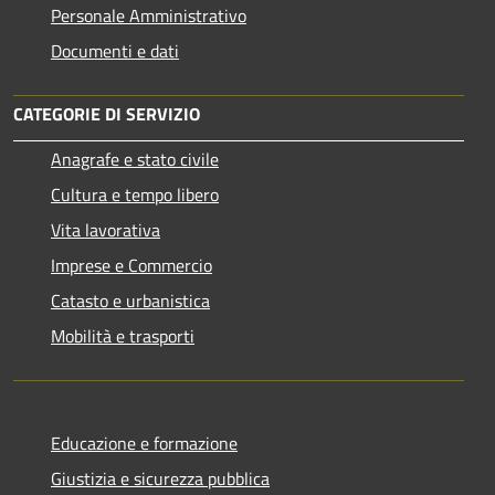
Personale Amministrativo
Documenti e dati
CATEGORIE DI SERVIZIO
Anagrafe e stato civile
Cultura e tempo libero
Vita lavorativa
Imprese e Commercio
Catasto e urbanistica
Mobilità e trasporti
Educazione e formazione
Giustizia e sicurezza pubblica