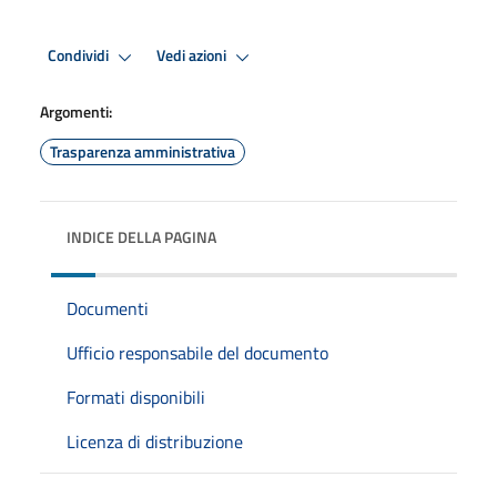
Condividi
Vedi azioni
Argomenti:
Trasparenza amministrativa
INDICE DELLA PAGINA
Documenti
Ufficio responsabile del documento
Formati disponibili
Licenza di distribuzione