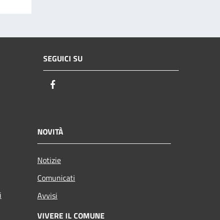
SEGUICI SU
Facebook
NOVITÀ
Notizie
Comunicati
i
Avvisi
VIVERE IL COMUNE