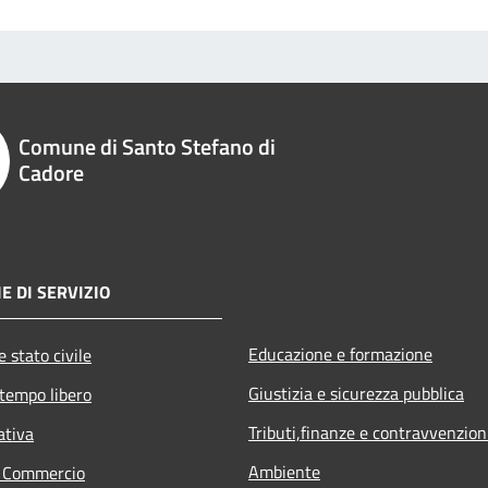
Comune di Santo Stefano di
Cadore
E DI SERVIZIO
Educazione e formazione
 stato civile
Giustizia e sicurezza pubblica
 tempo libero
Tributi,finanze e contravvenzion
ativa
Ambiente
e Commercio