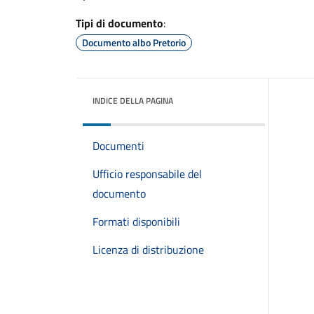
Tipi di documento
:
Documento albo Pretorio
INDICE DELLA PAGINA
Documenti
Ufficio responsabile del
documento
Formati disponibili
Licenza di distribuzione