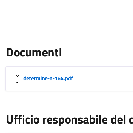
Documenti
determine-n-164.pdf
Ufficio responsabile de