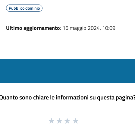
Pubblico dominio
Ultimo aggiornamento
: 16 maggio 2024, 10:09
Quanto sono chiare le informazioni su questa pagina