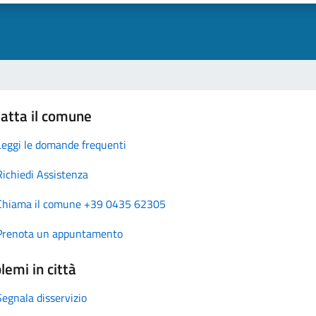
atta il comune
Leggi le domande frequenti
Richiedi Assistenza
Chiama il comune +39 0435 62305
Prenota un appuntamento
lemi in città
Segnala disservizio