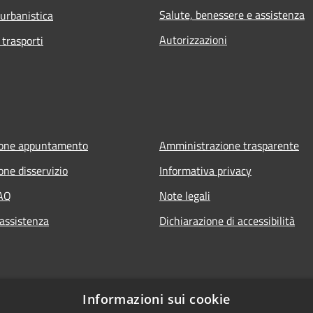
Salute, benessere e assistenza
 urbanistica
Autorizzazioni
 trasporti
ione appuntamento
Amministrazione trasparente
one disservizio
Informativa privacy
FAQ
Note legali
 assistenza
Dichiarazione di accessibilità
Informazioni sui cookie