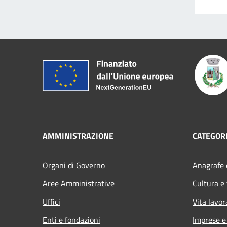
AMMINISTRAZIONE
CATEGORI
Organi di Governo
Anagrafe e
Aree Amministrative
Cultura e
Uffici
Vita lavor
Enti e fondazioni
Imprese 