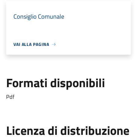
Consiglio Comunale
VAI ALLA PAGINA
Formati disponibili
Pdf
Licenza di distribuzione