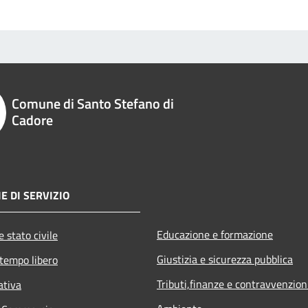
Comune di Santo Stefano di
Cadore
E DI SERVIZIO
Educazione e formazione
 stato civile
Giustizia e sicurezza pubblica
 tempo libero
Tributi,finanze e contravvenzion
ativa