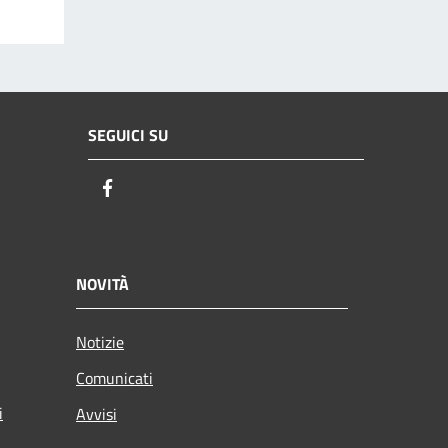
SEGUICI SU
Facebook
NOVITÀ
Notizie
Comunicati
i
Avvisi