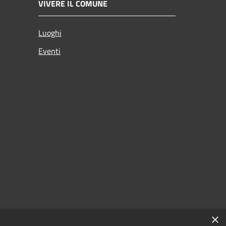
VIVERE IL COMUNE
Luoghi
Eventi
×