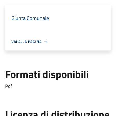
Giunta Comunale
VAI ALLA PAGINA
Formati disponibili
Pdf
Licenza di distribuzione