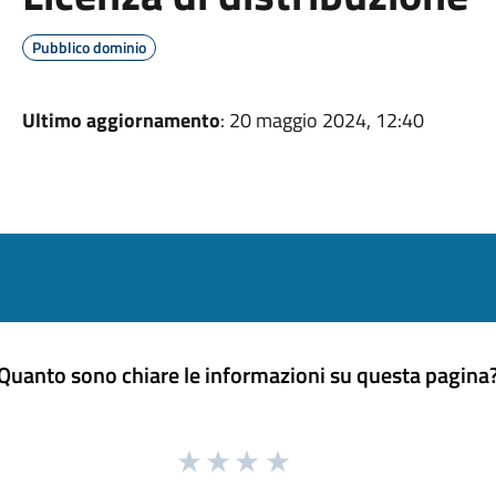
Pubblico dominio
Ultimo aggiornamento
: 20 maggio 2024, 12:40
Quanto sono chiare le informazioni su questa pagina