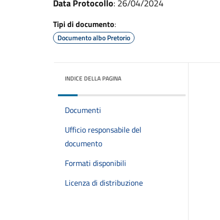
Data Protocollo
: 26/04/2024
Tipi di documento
:
Documento albo Pretorio
INDICE DELLA PAGINA
Documenti
Ufficio responsabile del
documento
Formati disponibili
Licenza di distribuzione