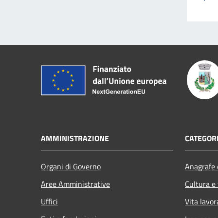
AMMINISTRAZIONE
CATEGORI
Organi di Governo
Anagrafe e
Aree Amministrative
Cultura e
Uffici
Vita lavor