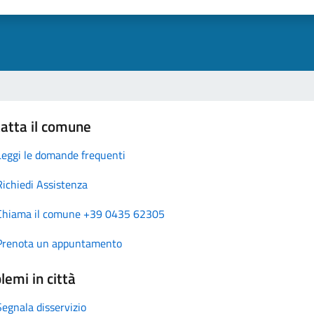
atta il comune
Leggi le domande frequenti
Richiedi Assistenza
Chiama il comune +39 0435 62305
Prenota un appuntamento
lemi in città
Segnala disservizio