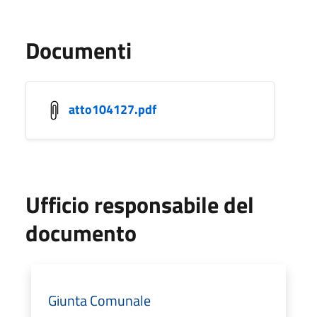
Documenti
atto104127.pdf
Ufficio responsabile del
documento
Giunta Comunale