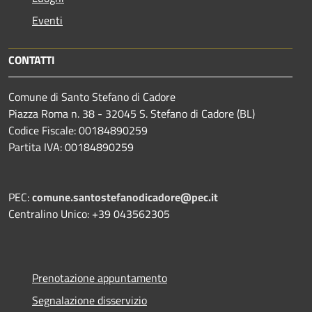
Eventi
CONTATTI
Comune di Santo Stefano di Cadore
Piazza Roma n. 38 - 32045 S. Stefano di Cadore (BL)
Codice Fiscale: 00184890259
Partita IVA: 00184890259
PEC:
comune.santostefanodicadore@pec.it
Centralino Unico: +39 043562305
Prenotazione appuntamento
Segnalazione disservizio