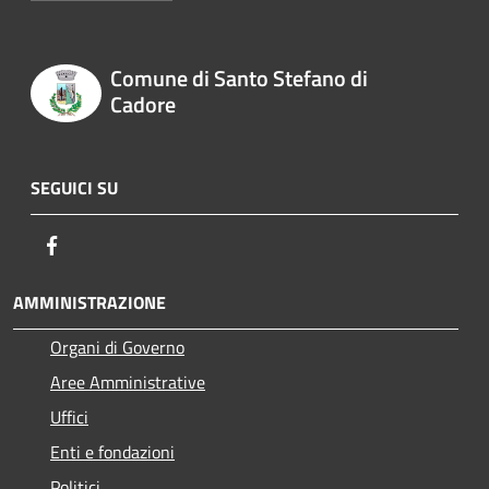
Comune di Santo Stefano di
Cadore
SEGUICI SU
Facebook
AMMINISTRAZIONE
Organi di Governo
Aree Amministrative
Uffici
Enti e fondazioni
Politici