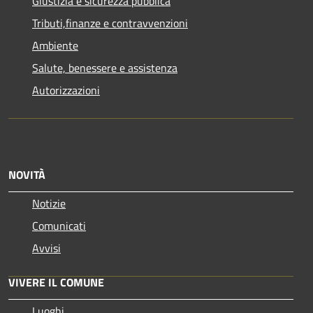
Giustizia e sicurezza pubblica
Tributi,finanze e contravvenzioni
Ambiente
Salute, benessere e assistenza
Autorizzazioni
NOVITÀ
Notizie
Comunicati
Avvisi
VIVERE IL COMUNE
Luoghi