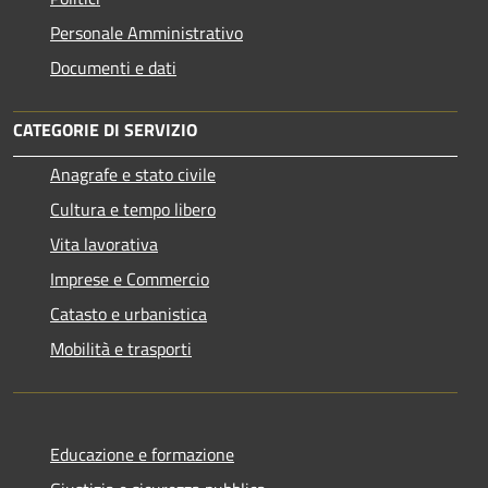
Personale Amministrativo
Documenti e dati
CATEGORIE DI SERVIZIO
Anagrafe e stato civile
Cultura e tempo libero
Vita lavorativa
Imprese e Commercio
Catasto e urbanistica
Mobilità e trasporti
Educazione e formazione