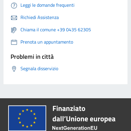
Leggi le domande frequenti
Richiedi Assistenza
Chiama il comune +39 0435 62305
Prenota un appuntamento
Problemi in città
Segnala disservizio