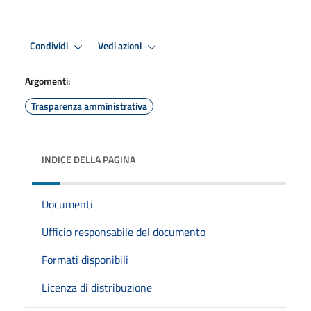
Condividi
Vedi azioni
Argomenti:
Trasparenza amministrativa
INDICE DELLA PAGINA
Documenti
Ufficio responsabile del documento
Formati disponibili
Licenza di distribuzione