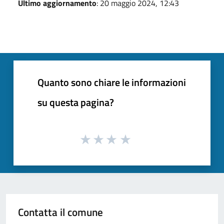
Ultimo aggiornamento
: 20 maggio 2024, 12:43
Quanto sono chiare le informazioni
su questa pagina?
Contatta il comune