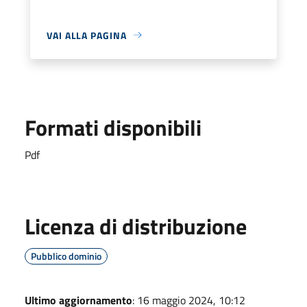
VAI ALLA PAGINA
Formati disponibili
Pdf
Licenza di distribuzione
Pubblico dominio
Ultimo aggiornamento
: 16 maggio 2024, 10:12