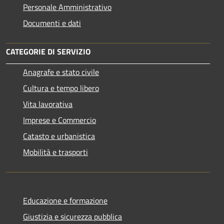
Personale Amministrativo
Documenti e dati
CATEGORIE DI SERVIZIO
Anagrafe e stato civile
Cultura e tempo libero
Vita lavorativa
Imprese e Commercio
Catasto e urbanistica
Mobilità e trasporti
Educazione e formazione
Giustizia e sicurezza pubblica