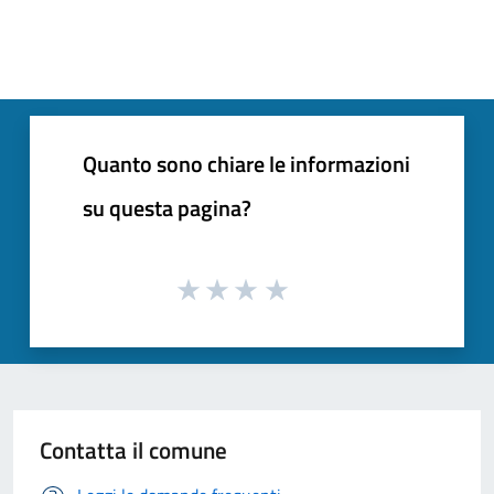
Quanto sono chiare le informazioni
su questa pagina?
Contatta il comune