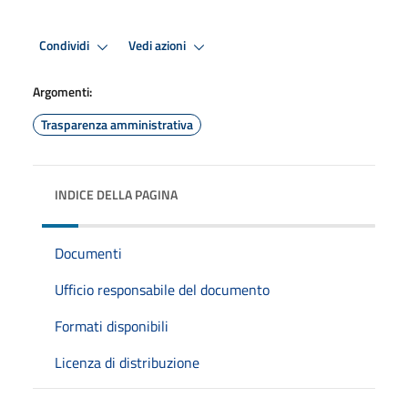
Condividi
Vedi azioni
Argomenti:
Trasparenza amministrativa
INDICE DELLA PAGINA
Documenti
Ufficio responsabile del documento
Formati disponibili
Licenza di distribuzione