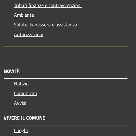
Tributi,finanze e contravvenzioni
Ambiente
Salute, benessere e assistenza
Autorizzazioni
NOVITÀ
Notizie
Comunicati
Avvisi
VIVERE IL COMUNE
Luoghi