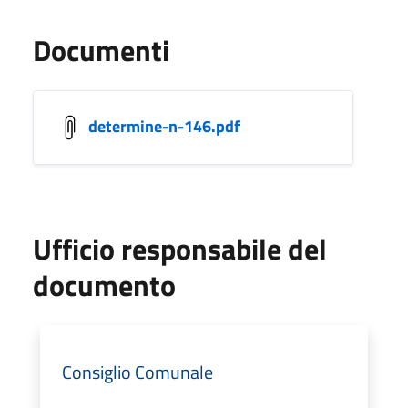
Documenti
determine-n-146.pdf
Ufficio responsabile del
documento
Consiglio Comunale