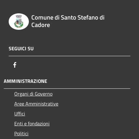
Comune di Santo Stefano di
Cadore
SEGUICI SU
Facebook
AMMINISTRAZIONE
Organi di Governo
Aree Amministrative
Uffici
Enti e fondazioni
Politici