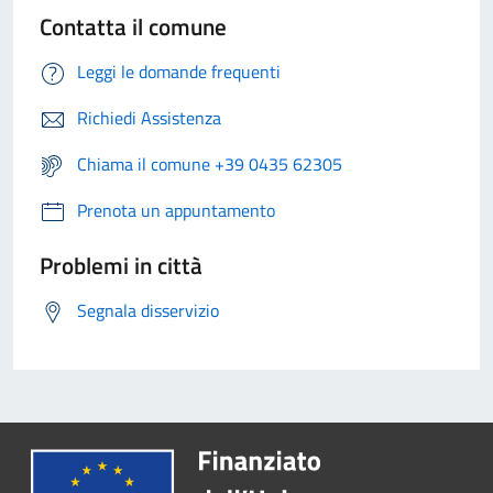
Contatta il comune
Leggi le domande frequenti
Richiedi Assistenza
Chiama il comune +39 0435 62305
Prenota un appuntamento
Problemi in città
Segnala disservizio