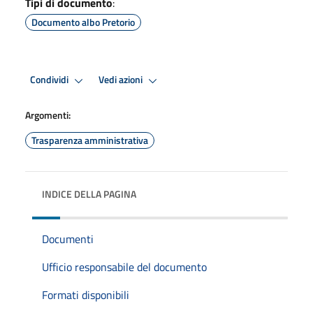
Tipi di documento
:
Documento albo Pretorio
Condividi
Vedi azioni
Argomenti:
Trasparenza amministrativa
INDICE DELLA PAGINA
Documenti
Ufficio responsabile del documento
Formati disponibili