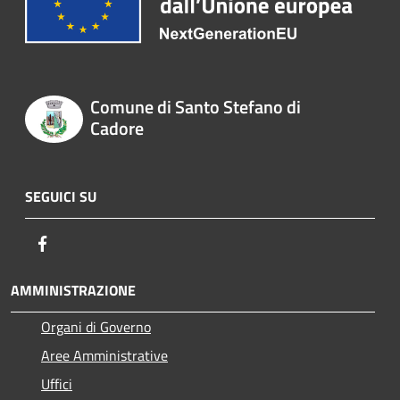
Comune di Santo Stefano di
Cadore
SEGUICI SU
Facebook
AMMINISTRAZIONE
Organi di Governo
Aree Amministrative
Uffici