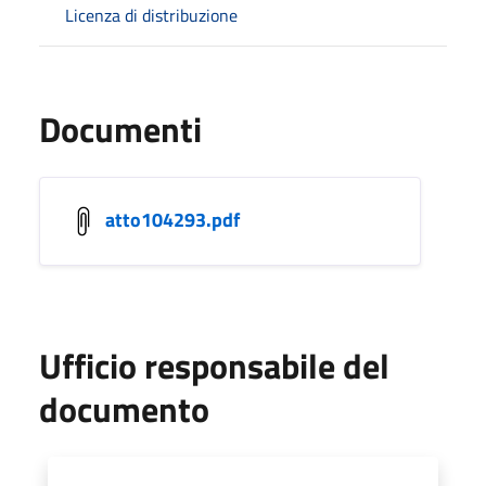
Licenza di distribuzione
Documenti
atto104293.pdf
Ufficio responsabile del
documento