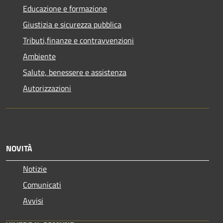
Educazione e formazione
Giustizia e sicurezza pubblica
Tributi,finanze e contravvenzioni
Ambiente
Salute, benessere e assistenza
Autorizzazioni
NOVITÀ
Notizie
Comunicati
Avvisi