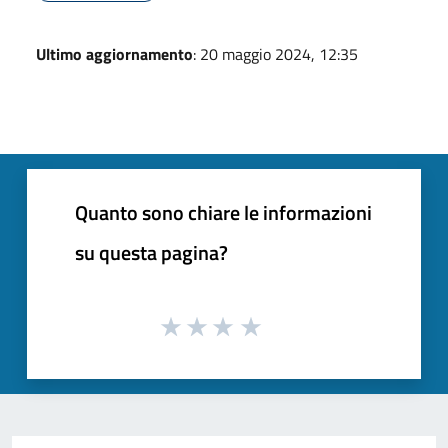
Ultimo aggiornamento
: 20 maggio 2024, 12:35
Quanto sono chiare le informazioni
su questa pagina?