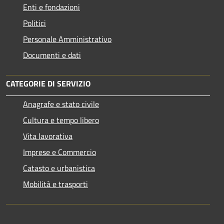
Enti e fondazioni
Politici
Personale Amministrativo
Documenti e dati
CATEGORIE DI SERVIZIO
Anagrafe e stato civile
Cultura e tempo libero
Vita lavorativa
Imprese e Commercio
Catasto e urbanistica
Mobilità e trasporti