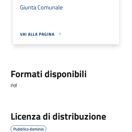
Giunta Comunale
VAI ALLA PAGINA
Formati disponibili
Pdf
Licenza di distribuzione
Pubblico dominio