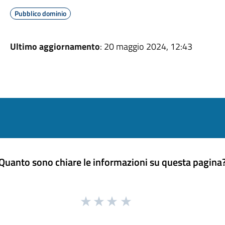
Pubblico dominio
Ultimo aggiornamento
: 20 maggio 2024, 12:43
Quanto sono chiare le informazioni su questa pagina