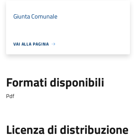
Giunta Comunale
VAI ALLA PAGINA
Formati disponibili
Pdf
Licenza di distribuzione