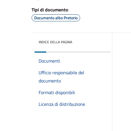
Tipi di documento
:
Documento albo Pretorio
INDICE DELLA PAGINA
Documenti
Ufficio responsabile del
documento
Formati disponibili
Licenza di distribuzione