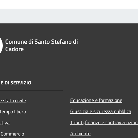
Comune di Santo Stefano di
Cadore
E DI SERVIZIO
Educazione e formazione
 stato civile
Giustizia e sicurezza pubblica
 tempo libero
Tributi,finanze e contravvenzion
ativa
Ambiente
e Commercio