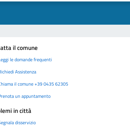
atta il comune
Leggi le domande frequenti
Richiedi Assistenza
Chiama il comune +39 0435 62305
Prenota un appuntamento
lemi in città
Segnala disservizio