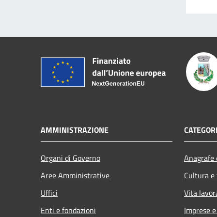
AMMINISTRAZIONE
CATEGORI
Organi di Governo
Anagrafe e
Aree Amministrative
Cultura e
Uffici
Vita lavor
Enti e fondazioni
Imprese 