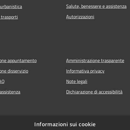
Salute, benessere e assistenza
 urbanistica
Autorizzazioni
 trasporti
ione appuntamento
Amministrazione trasparente
one disservizio
Informativa privacy
FAQ
Note legali
 assistenza
Dichiarazione di accessibilità
Informazioni sui cookie