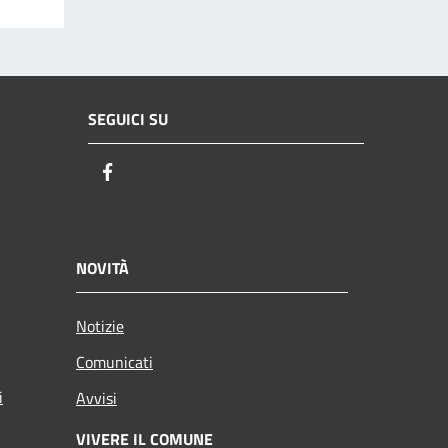
SEGUICI SU
Facebook
NOVITÀ
Notizie
Comunicati
i
Avvisi
VIVERE IL COMUNE