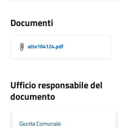
Documenti
atto104124.pdf
Ufficio responsabile del
documento
Giunta Comunale