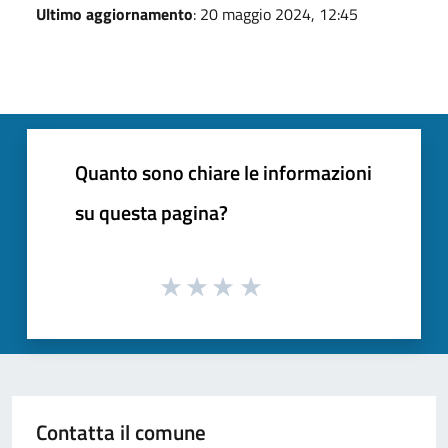
Ultimo aggiornamento
: 20 maggio 2024, 12:45
Quanto sono chiare le informazioni
su questa pagina?
Contatta il comune