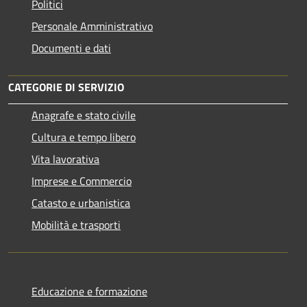
Politici
Personale Amministrativo
Documenti e dati
CATEGORIE DI SERVIZIO
Anagrafe e stato civile
Cultura e tempo libero
Vita lavorativa
Imprese e Commercio
Catasto e urbanistica
Mobilità e trasporti
Educazione e formazione