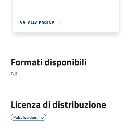
VAI ALLA PAGINA
Formati disponibili
Pdf
Licenza di distribuzione
Pubblico dominio