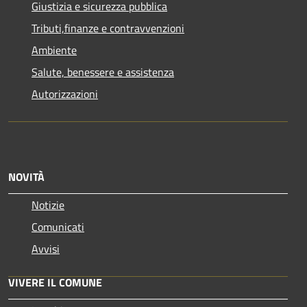
Giustizia e sicurezza pubblica
Tributi,finanze e contravvenzioni
Ambiente
Salute, benessere e assistenza
Autorizzazioni
NOVITÀ
Notizie
Comunicati
Avvisi
VIVERE IL COMUNE