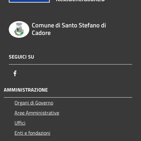
Comune di Santo Stefano di
Cadore
SEGUICI SU
Facebook
AMMINISTRAZIONE
Organi di Governo
Aree Amministrative
Uffici
Enti e fondazioni