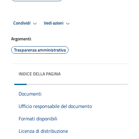
Condividi
Vedi azioni
Argomenti:
Trasparenza amministrativa
INDICE DELLA PAGINA
Documenti
Ufficio responsabile del documento
Formati disponibili
Licenza di distribuzione