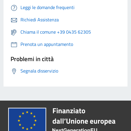
Leggi le domande frequenti
Richiedi Assistenza
Chiama il comune +39 0435 62305
Prenota un appuntamento
Problemi in città
Segnala disservizio