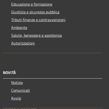
Educazione e formazione
Giustizia e sicurezza pubblica
Tributi,finanze e contravvenzioni
Ambiente
Salute, benessere e assistenza
Autorizzazioni
NOVITÀ
Notizie
Comunicati
Avvisi