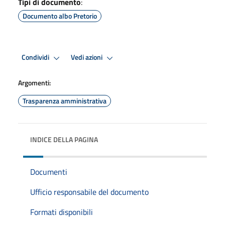
Tipi di documento
:
Documento albo Pretorio
Condividi
Vedi azioni
Argomenti:
Trasparenza amministrativa
INDICE DELLA PAGINA
Documenti
Ufficio responsabile del documento
Formati disponibili