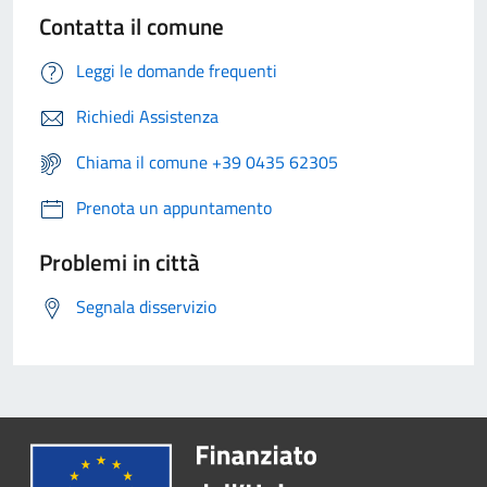
Contatta il comune
Leggi le domande frequenti
Richiedi Assistenza
Chiama il comune +39 0435 62305
Prenota un appuntamento
Problemi in città
Segnala disservizio