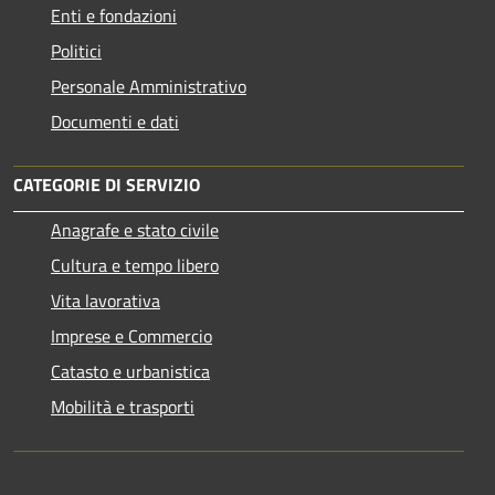
Enti e fondazioni
Politici
Personale Amministrativo
Documenti e dati
CATEGORIE DI SERVIZIO
Anagrafe e stato civile
Cultura e tempo libero
Vita lavorativa
Imprese e Commercio
Catasto e urbanistica
Mobilità e trasporti