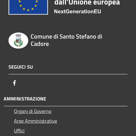
Comune di Santo Stefano di
Cadore
SEGUICI SU
Facebook
AMMINISTRAZIONE
Organi di Governo
Aree Amministrative
Uffici