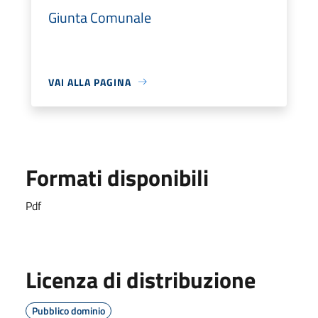
Giunta Comunale
VAI ALLA PAGINA
Formati disponibili
Pdf
Licenza di distribuzione
Pubblico dominio