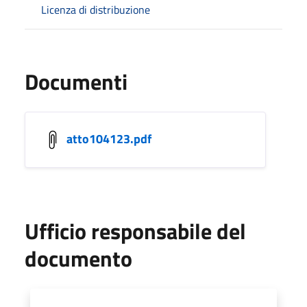
Licenza di distribuzione
Documenti
atto104123.pdf
Ufficio responsabile del
documento