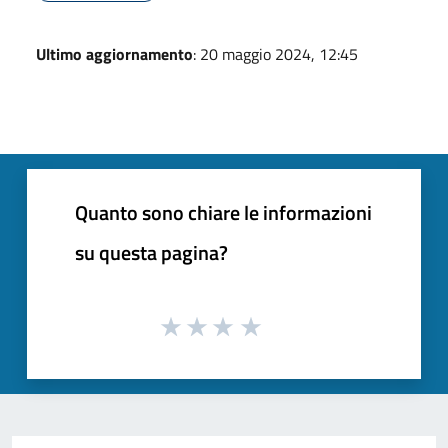
Ultimo aggiornamento
: 20 maggio 2024, 12:45
Quanto sono chiare le informazioni
su questa pagina?