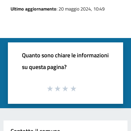
Ultimo aggiornamento
: 20 maggio 2024, 10:49
Quanto sono chiare le informazioni
su questa pagina?