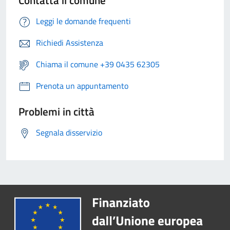
Contatta il comune
Leggi le domande frequenti
Richiedi Assistenza
Chiama il comune +39 0435 62305
Prenota un appuntamento
Problemi in città
Segnala disservizio