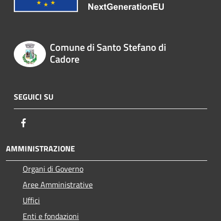
Comune di Santo Stefano di
Cadore
SEGUICI SU
Facebook
AMMINISTRAZIONE
Organi di Governo
Aree Amministrative
Uffici
Enti e fondazioni