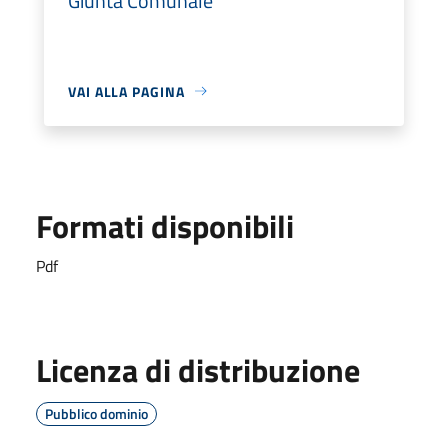
Giunta Comunale
VAI ALLA PAGINA
Formati disponibili
Pdf
Licenza di distribuzione
Pubblico dominio