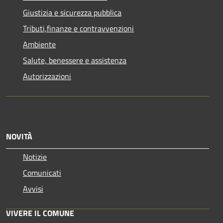
Giustizia e sicurezza pubblica
Tributi,finanze e contravvenzioni
Ambiente
Salute, benessere e assistenza
Autorizzazioni
NOVITÀ
Notizie
Comunicati
Avvisi
VIVERE IL COMUNE