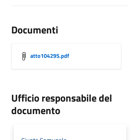
Documenti
atto104295.pdf
Ufficio responsabile del
documento