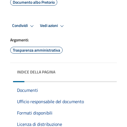
Documento albo Pretorio
Condividi
Vedi azioni
Argomenti:
Trasparenza amministrativa
INDICE DELLA PAGINA
Documenti
Ufficio responsabile del documento
Formati disponibili
Licenza di distribuzione