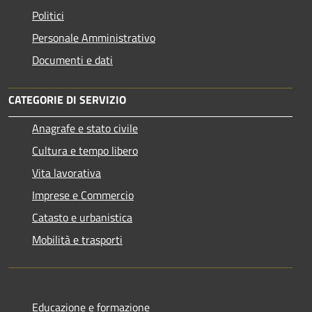
Politici
Personale Amministrativo
Documenti e dati
CATEGORIE DI SERVIZIO
Anagrafe e stato civile
Cultura e tempo libero
Vita lavorativa
Imprese e Commercio
Catasto e urbanistica
Mobilità e trasporti
Educazione e formazione