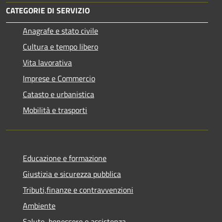
CATEGORIE DI SERVIZIO
Anagrafe e stato civile
Cultura e tempo libero
Vita lavorativa
Imprese e Commercio
Catasto e urbanistica
Mobilità e trasporti
Educazione e formazione
Giustizia e sicurezza pubblica
Tributi,finanze e contravvenzioni
Ambiente
Salute, benessere e assistenza