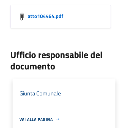
atto104464.pdf
Ufficio responsabile del
documento
Giunta Comunale
VAI ALLA PAGINA