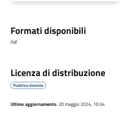
Formati disponibili
Pdf
Licenza di distribuzione
Pubblico dominio
Ultimo aggiornamento
: 20 maggio 2024, 10:34