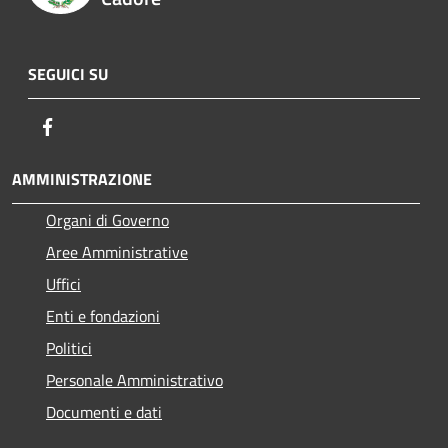
SEGUICI SU
Facebook
AMMINISTRAZIONE
Organi di Governo
Aree Amministrative
Uffici
Enti e fondazioni
Politici
Personale Amministrativo
Documenti e dati