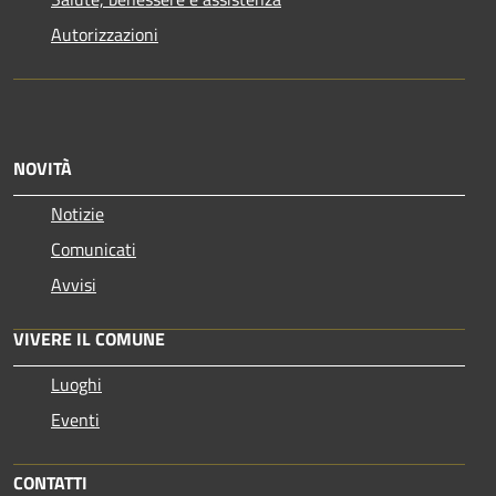
Autorizzazioni
NOVITÀ
Notizie
Comunicati
Avvisi
VIVERE IL COMUNE
Luoghi
Eventi
CONTATTI