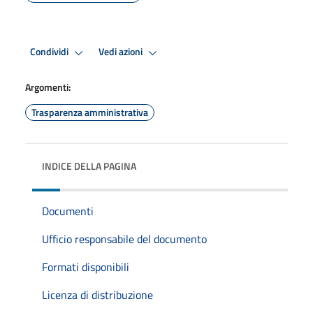
Condividi
Vedi azioni
Argomenti:
Trasparenza amministrativa
INDICE DELLA PAGINA
Documenti
Ufficio responsabile del documento
Formati disponibili
Licenza di distribuzione