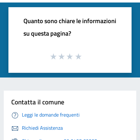
Quanto sono chiare le informazioni
su questa pagina?
Contatta il comune
Leggi le domande frequenti
Richiedi Assistenza