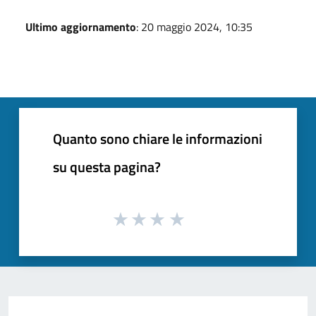
Ultimo aggiornamento
: 20 maggio 2024, 10:35
Quanto sono chiare le informazioni
su questa pagina?