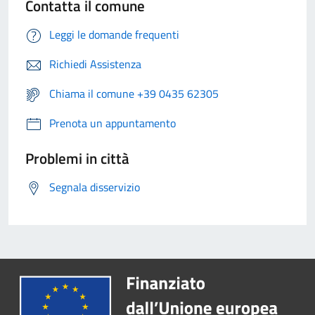
Contatta il comune
Leggi le domande frequenti
Richiedi Assistenza
Chiama il comune +39 0435 62305
Prenota un appuntamento
Problemi in città
Segnala disservizio