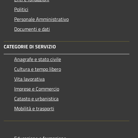
Politici
Personale Amministrativo
Documenti e dati
CATEGORIE DI SERVIZIO
Anagrafe e stato civile
Cultura e tempo libero
Vita lavorativa
Imprese e Commercio
Catasto e urbanistica
Mobilità e trasporti