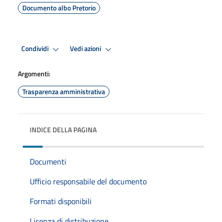
Documento albo Pretorio
Condividi
Vedi azioni
Argomenti:
Trasparenza amministrativa
INDICE DELLA PAGINA
Documenti
Ufficio responsabile del documento
Formati disponibili
Licenza di distribuzione