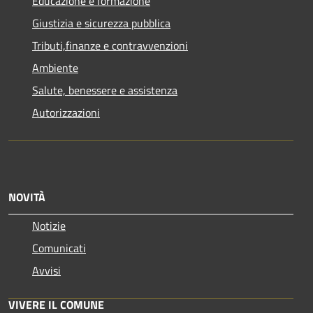
Educazione e formazione
Giustizia e sicurezza pubblica
Tributi,finanze e contravvenzioni
Ambiente
Salute, benessere e assistenza
Autorizzazioni
NOVITÀ
Notizie
Comunicati
Avvisi
VIVERE IL COMUNE