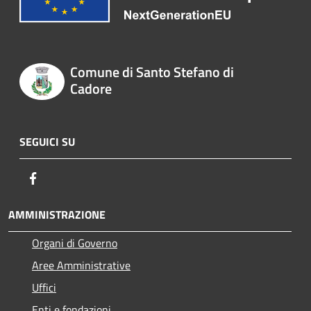
Comune di Santo Stefano di
Cadore
SEGUICI SU
Facebook
AMMINISTRAZIONE
Organi di Governo
Aree Amministrative
Uffici
Enti e fondazioni