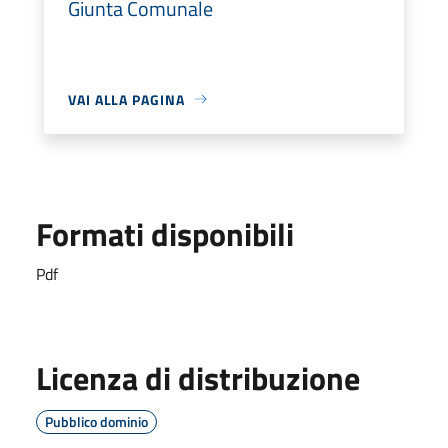
Giunta Comunale
VAI ALLA PAGINA
Formati disponibili
Pdf
Licenza di distribuzione
Pubblico dominio