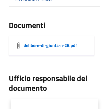
Documenti
delibere-di-giunta-n-26.pdf
Ufficio responsabile del
documento