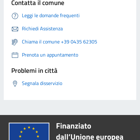
Contatta il comune
Leggi le domande frequenti
Richiedi Assistenza
Chiama il comune +39 0435 62305
Prenota un appuntamento
Problemi in città
Segnala disservizio