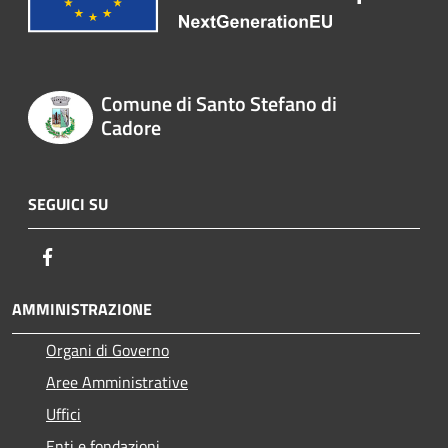
Comune di Santo Stefano di
Cadore
SEGUICI SU
Facebook
AMMINISTRAZIONE
Organi di Governo
Aree Amministrative
Uffici
Enti e fondazioni