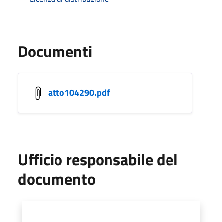
Documenti
atto104290.pdf
Ufficio responsabile del
documento