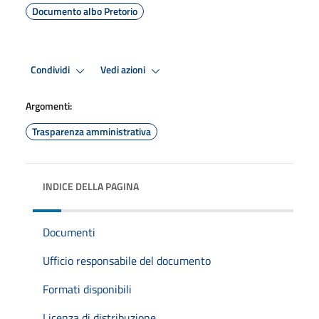
Documento albo Pretorio
Condividi
Vedi azioni
Argomenti:
Trasparenza amministrativa
INDICE DELLA PAGINA
Documenti
Ufficio responsabile del documento
Formati disponibili
Licenza di distribuzione