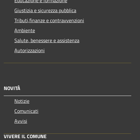
Educazione e formazione
Giustizia e sicurezza pubblica
Tributi,finanze e contravvenzioni
Ambiente
Salute, benessere e assistenza
Autorizzazioni
NOVITÀ
Notizie
Comunicati
Avvisi
VIVERE IL COMUNE