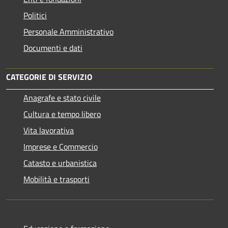
Politici
Personale Amministrativo
Documenti e dati
CATEGORIE DI SERVIZIO
Anagrafe e stato civile
Cultura e tempo libero
Vita lavorativa
Imprese e Commercio
Catasto e urbanistica
Mobilità e trasporti