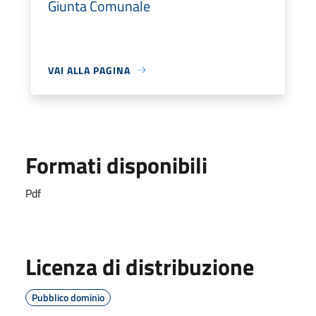
Giunta Comunale
VAI ALLA PAGINA
Formati disponibili
Pdf
Licenza di distribuzione
Pubblico dominio