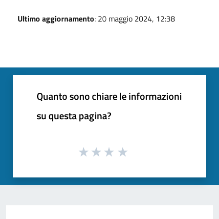
Ultimo aggiornamento
: 20 maggio 2024, 12:38
Quanto sono chiare le informazioni
su questa pagina?