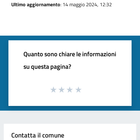
Ultimo aggiornamento
: 14 maggio 2024, 12:32
Quanto sono chiare le informazioni
su questa pagina?
Contatta il comune