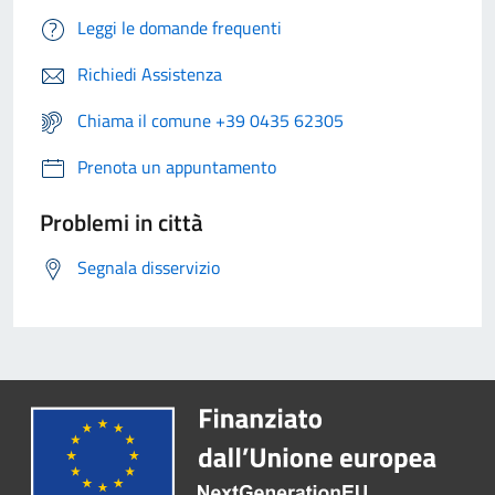
Leggi le domande frequenti
Richiedi Assistenza
Chiama il comune +39 0435 62305
Prenota un appuntamento
Problemi in città
Segnala disservizio