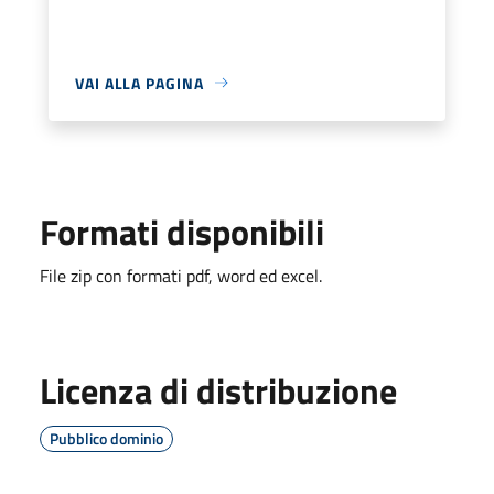
VAI ALLA PAGINA
Formati disponibili
File zip con formati pdf, word ed excel.
Licenza di distribuzione
Pubblico dominio