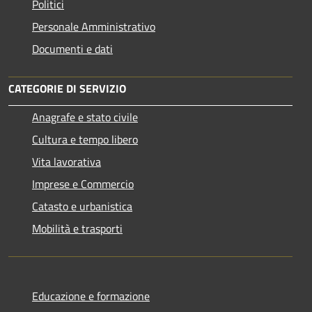
Politici
Personale Amministrativo
Documenti e dati
CATEGORIE DI SERVIZIO
Anagrafe e stato civile
Cultura e tempo libero
Vita lavorativa
Imprese e Commercio
Catasto e urbanistica
Mobilità e trasporti
Educazione e formazione