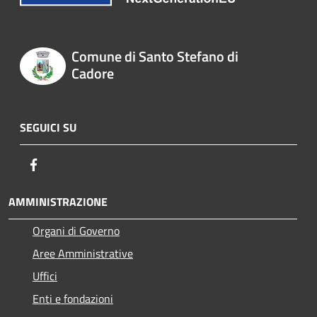
Comune di Santo Stefano di
Cadore
SEGUICI SU
Facebook
AMMINISTRAZIONE
Organi di Governo
Aree Amministrative
Uffici
Enti e fondazioni