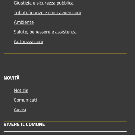
Giustizia e sicurezza pubblica
Tributi,finanze e contravvenzioni
Ambiente
Salute, benessere e assistenza
Autorizzazioni
NOVITÀ
Notizie
Comunicati
Avvisi
VIVERE IL COMUNE