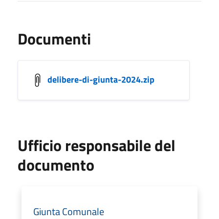
Documenti
delibere-di-giunta-2024.zip
Ufficio responsabile del
documento
Giunta Comunale