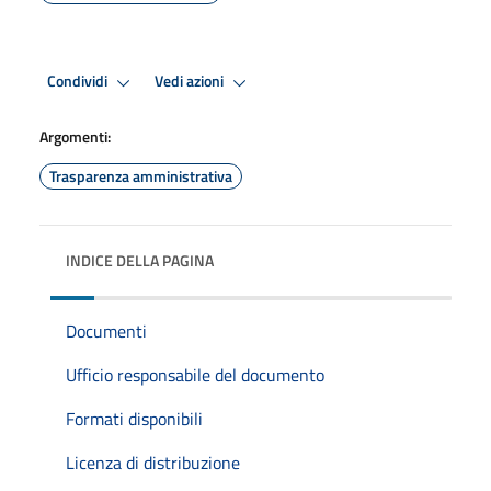
Condividi
Vedi azioni
Argomenti:
Trasparenza amministrativa
INDICE DELLA PAGINA
Documenti
Ufficio responsabile del documento
Formati disponibili
Licenza di distribuzione