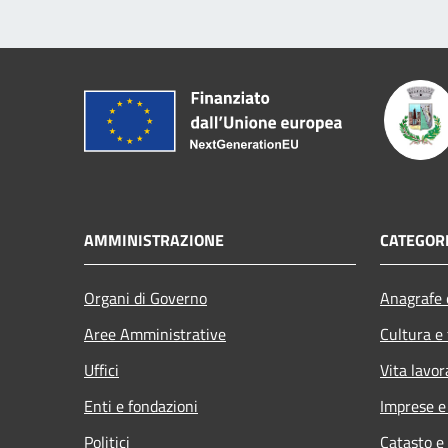
AMMINISTRAZIONE
CATEGORI
Organi di Governo
Anagrafe e
Aree Amministrative
Cultura e
Uffici
Vita lavor
Enti e fondazioni
Imprese 
Politici
Catasto e