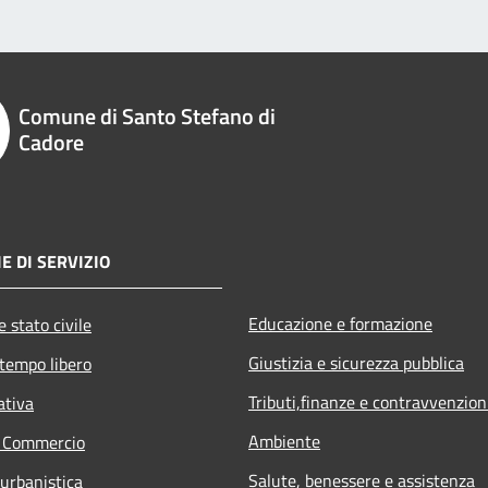
Comune di Santo Stefano di
Cadore
E DI SERVIZIO
Educazione e formazione
 stato civile
Giustizia e sicurezza pubblica
 tempo libero
Tributi,finanze e contravvenzion
ativa
Ambiente
e Commercio
Salute, benessere e assistenza
 urbanistica