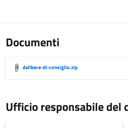
Documenti
delibere-di-consiglio.zip
Ufficio responsabile de