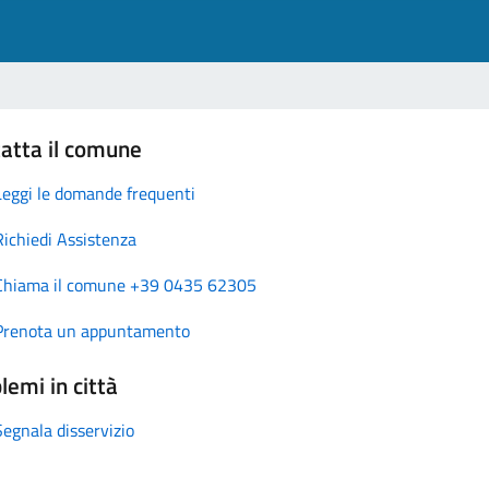
atta il comune
Leggi le domande frequenti
Richiedi Assistenza
Chiama il comune +39 0435 62305
Prenota un appuntamento
lemi in città
Segnala disservizio