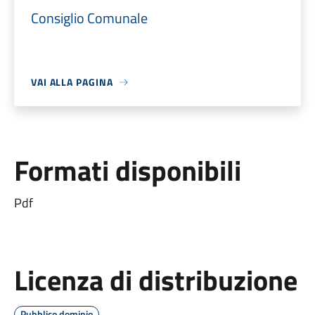
Consiglio Comunale
VAI ALLA PAGINA
Formati disponibili
Pdf
Licenza di distribuzione
Pubblico dominio