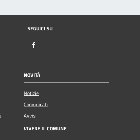
SEGUICI SU
Facebook
NOVITÀ
Notizie
Comunicati
i
Avvisi
VIVERE IL COMUNE