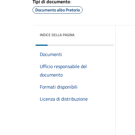
Tipi di documento
:
Documento albo Pretorio
INDICE DELLA PAGINA
Documenti
Ufficio responsabile del
documento
Formati disponibili
Licenza di distribuzione