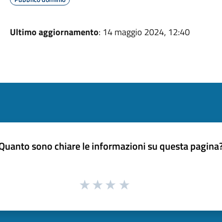
Ultimo aggiornamento
: 14 maggio 2024, 12:40
Quanto sono chiare le informazioni su questa pagina