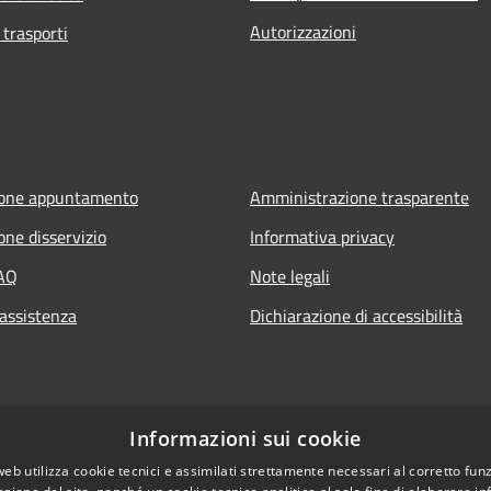
Autorizzazioni
 trasporti
ione appuntamento
Amministrazione trasparente
one disservizio
Informativa privacy
FAQ
Note legali
 assistenza
Dichiarazione di accessibilità
Informazioni sui cookie
web utilizza cookie tecnici e assimilati strettamente necessari al corretto fu